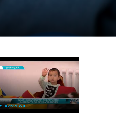
15 АҚПАН, 2018