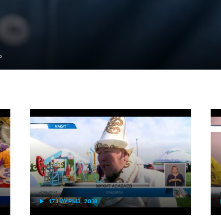
р
17 НАУРЫЗ, 2018