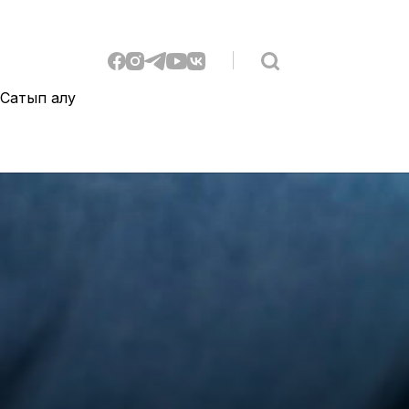
Сатып алу