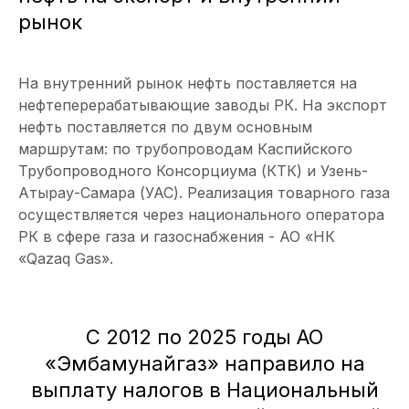
рынок
На внутренний рынок нефть поставляется на
нефтеперерабатывающие заводы РК. На экспорт
нефть поставляется по двум основным
маршрутам: по трубопроводам Каспийского
Трубопроводного Консорциума (КТК) и Узень-
Атырау-Самара (УАС). Реализация товарного газа
осуществляется через национального оператора
РК в сфере газа и газоснабжения - АО «НК
«Qazaq Gas».
С 2012 по 2025 годы АО
«Эмбамунайгаз» направило на
выплату налогов в Национальный