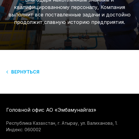
квалифицированному персоналу, Компания
выполнит все поставленные задачи и достойно
продолжит славную историю предприятия.
ВЕРНУТЬСЯ
Головной офис АО «Эмбамунайгаз»
Республика Казахстан, г. Атырау, ул. Валиханова, 1.
Индекс: 060002