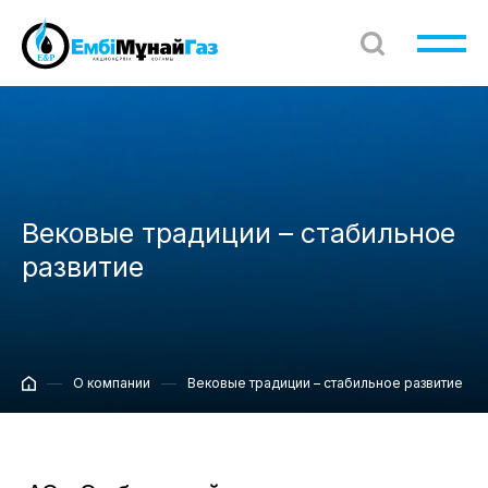
Вековые традиции – стабильное
развитие
О компании
Вековые традиции – стабильное развитие