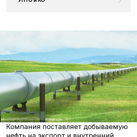
"УПТО и КО"
Компания поставляет добываемую
нефть на экспорт и внутренний