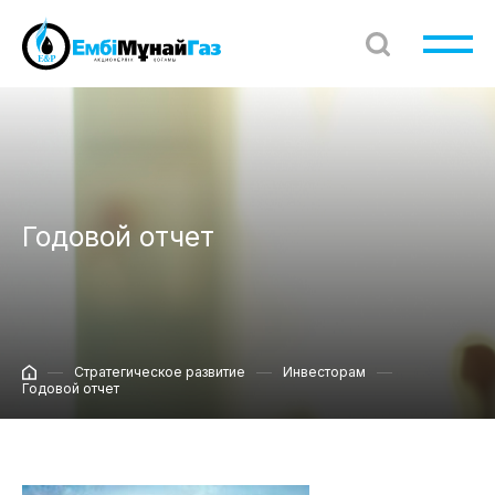
Годовой отчет
Стратегическое развитие
Инвесторам
Годовой отчет