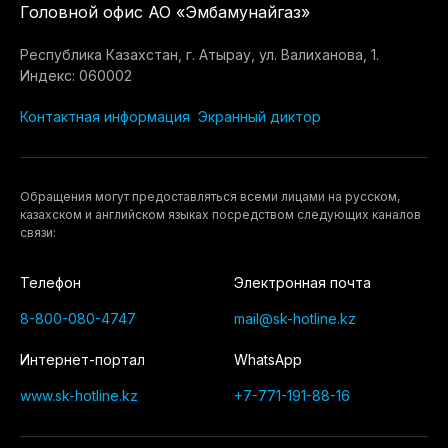
Головной офис АО «Эмбамунайгаз»
Республика Казахстан, г. Атырау, ул. Валиханова, 1.
Индекс: 060002
Контактная информация
Экранный диктор
Обращения могут предоставляться всеми лицами на русском,
казахском и английском языках посредством следующих каналов
связи:
Телефон
Электронная почта
8-800-080-4747
mail@sk-hotline.kz
Интернет-портал
WhatsApp
www.sk-hotline.kz
+7-771-191-88-16