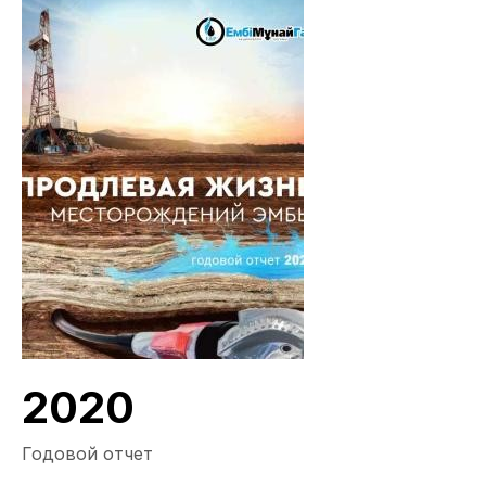
2020
Годовой отчет