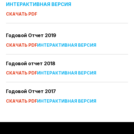
ИНТЕРАКТИВНАЯ ВЕРСИЯ
СКАЧАТЬ PDF
Годовой Отчет 2019
СКАЧАТЬ PDF
ИНТЕРАКТИВНАЯ ВЕРСИЯ
Годовой отчет 2018
СКАЧАТЬ PDF
ИНТЕРАКТИВНАЯ ВЕРСИЯ
Годовой Отчет 2017
СКАЧАТЬ PDF
ИНТЕРАКТИВНАЯ ВЕРСИЯ